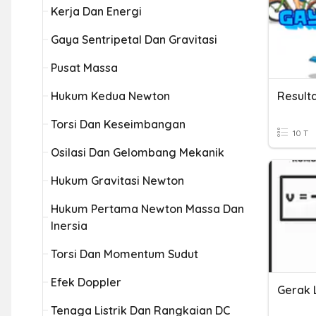
Kerja Dan Energi
Gaya Sentripetal Dan Gravitasi
Pusat Massa
Hukum Kedua Newton
Torsi Dan Keseimbangan
10 T
Osilasi Dan Gelombang Mekanik
Hukum Gravitasi Newton
Hukum Pertama Newton Massa Dan
Inersia
Torsi Dan Momentum Sudut
Efek Doppler
Tenaga Listrik Dan Rangkaian DC