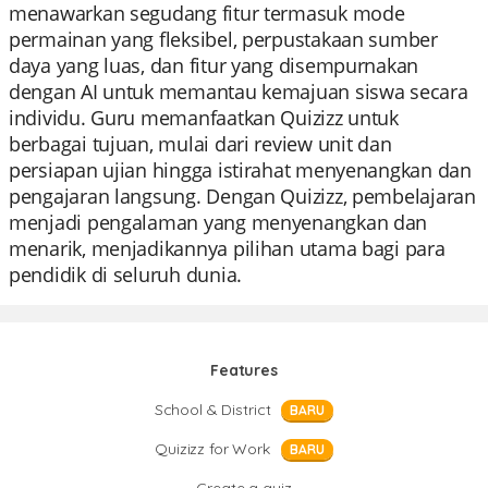
menawarkan segudang fitur termasuk mode
permainan yang fleksibel, perpustakaan sumber
daya yang luas, dan fitur yang disempurnakan
dengan AI untuk memantau kemajuan siswa secara
individu. Guru memanfaatkan Quizizz untuk
berbagai tujuan, mulai dari review unit dan
persiapan ujian hingga istirahat menyenangkan dan
pengajaran langsung. Dengan Quizizz, pembelajaran
menjadi pengalaman yang menyenangkan dan
menarik, menjadikannya pilihan utama bagi para
pendidik di seluruh dunia.
Features
School & District
BARU
Quizizz for Work
BARU