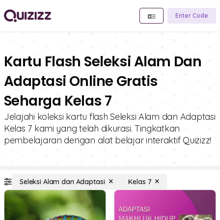
Enter Code
Kartu Flash Seleksi Alam Dan
Adaptasi Online Gratis
Seharga Kelas 7
Jelajahi koleksi kartu flash Seleksi Alam dan Adaptasi
Kelas 7 kami yang telah dikurasi. Tingkatkan
pembelajaran dengan alat belajar interaktif Quizizz!
Seleksi Alam dan Adaptasi
Kelas 7