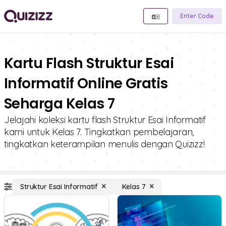
Enter Code
Kartu Flash Struktur Esai
Informatif Online Gratis
Seharga Kelas 7
Jelajahi koleksi kartu flash Struktur Esai Informatif
kami untuk Kelas 7. Tingkatkan pembelajaran,
tingkatkan keterampilan menulis dengan Quizizz!
Struktur Esai Informatif
Kelas 7