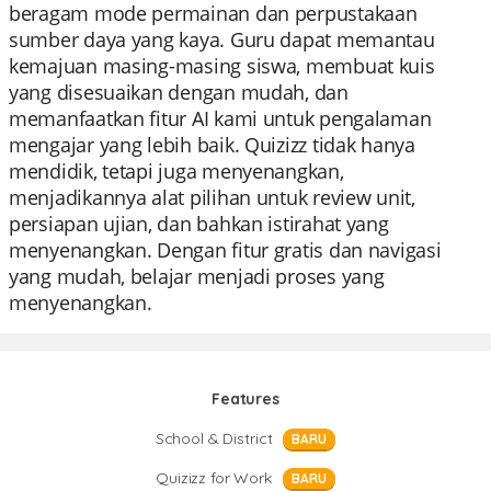
beragam mode permainan dan perpustakaan
sumber daya yang kaya. Guru dapat memantau
kemajuan masing-masing siswa, membuat kuis
yang disesuaikan dengan mudah, dan
memanfaatkan fitur AI kami untuk pengalaman
mengajar yang lebih baik. Quizizz tidak hanya
mendidik, tetapi juga menyenangkan,
menjadikannya alat pilihan untuk review unit,
persiapan ujian, dan bahkan istirahat yang
menyenangkan. Dengan fitur gratis dan navigasi
yang mudah, belajar menjadi proses yang
menyenangkan.
Features
School & District
BARU
Quizizz for Work
BARU