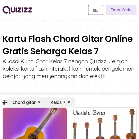
Enter Code
Kartu Flash Chord Gitar Online
Gratis Seharga Kelas 7
Kuasai Kunci Gitar Kelas 7 dengan Quizizz! Jelajahi
koleksi kartu flash interaktif kami untuk pengalaman
belajar yang menyenangkan dan efektif.
Chord gitar
Kelas 7