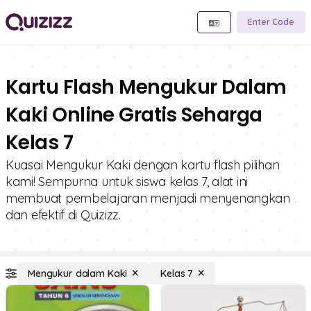
Enter Code
Kartu Flash Mengukur Dalam
Kaki Online Gratis Seharga
Kelas 7
Kuasai Mengukur Kaki dengan kartu flash pilihan
kami! Sempurna untuk siswa kelas 7, alat ini
membuat pembelajaran menjadi menyenangkan
dan efektif di Quizizz.
Mengukur dalam Kaki
Kelas 7