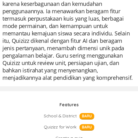
karena keserbagunaan dan kemudahan
penggunaannya. Ia menawarkan beragam fitur
termasuk perpustakaan kuis yang luas, berbagai
mode permainan, dan kemampuan untuk
memantau kemajuan siswa secara individu. Selain
itu, Quizizz dikenal dengan fitur AI dan beragam
jenis pertanyaan, menambah dimensi unik pada
pengalaman belajar. Guru sering menggunakan
Quizizz untuk review unit, persiapan ujian, dan
bahkan istirahat yang menyenangkan,
menjadikannya alat pendidikan yang komprehensif.
Features
School & District
BARU
Quizizz for Work
BARU