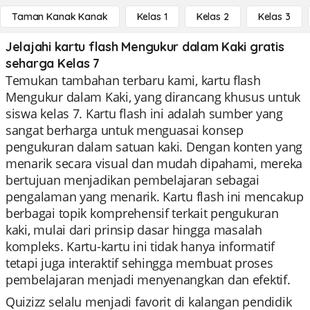
Taman Kanak Kanak
Kelas 1
Kelas 2
Kelas 3
Jelajahi kartu flash Mengukur dalam Kaki gratis
seharga Kelas 7
Temukan tambahan terbaru kami, kartu flash
Mengukur dalam Kaki, yang dirancang khusus untuk
siswa kelas 7. Kartu flash ini adalah sumber yang
sangat berharga untuk menguasai konsep
pengukuran dalam satuan kaki. Dengan konten yang
menarik secara visual dan mudah dipahami, mereka
bertujuan menjadikan pembelajaran sebagai
pengalaman yang menarik. Kartu flash ini mencakup
berbagai topik komprehensif terkait pengukuran
kaki, mulai dari prinsip dasar hingga masalah
kompleks. Kartu-kartu ini tidak hanya informatif
tetapi juga interaktif sehingga membuat proses
pembelajaran menjadi menyenangkan dan efektif.
Quizizz selalu menjadi favorit di kalangan pendidik