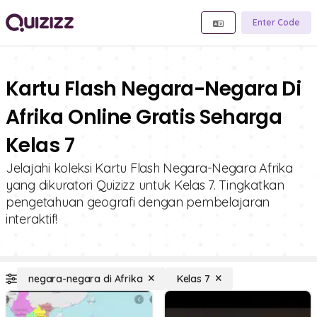
Enter Code
Kartu Flash Negara-Negara Di
Afrika Online Gratis Seharga
Kelas 7
Jelajahi koleksi Kartu Flash Negara-Negara Afrika
yang dikuratori Quizizz untuk Kelas 7. Tingkatkan
pengetahuan geografi dengan pembelajaran
interaktif!
negara-negara di Afrika
Kelas 7