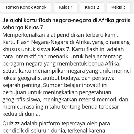
Taman Kanak Kanak
Kelas 1
Kelas 2
Kelas 3
Jelajahi kartu flash negara-negara di Afrika gratis
seharga Kelas 7
Memperkenalkan alat pendidikan terbaru kami,
Kartu Flash Negara-Negara di Afrika, yang dirancang
khusus untuk siswa Kelas 7. Kartu flash ini adalah
cara interaktif dan menarik untuk belajar tentang
beragam negara yang membentuk benua Afrika.
Setiap kartu menampilkan negara yang unik, merinci
lokasi geografis, atribut budaya, dan peristiwa
sejarah penting. Sumber belajar inovatif ini
bertujuan untuk meningkatkan pengetahuan
geografis siswa, meningkatkan retensi memori, dan
memicu rasa ingin tahu tentang benua terbesar
kedua di dunia.
Quizizz adalah platform tepercaya oleh para
pendidik di seluruh dunia, terkenal karena