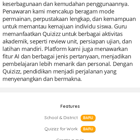
keserbagunaan dan kemudahan penggunaannya.
Penawaran kami mencakup beragam mode
permainan, perpustakaan lengkap, dan kemampuan
untuk memantau kemajuan individu siswa. Guru
memanfaatkan Quizizz untuk berbagai aktivitas
akademik, seperti review unit, persiapan ujian, dan
latihan mandiri. Platform kami juga menawarkan
fitur AI dan berbagai jenis pertanyaan, menjadikan
pembelajaran lebih menarik dan personal. Dengan
Quizizz, pendidikan menjadi perjalanan yang
menyenangkan dan bermakna.
Features
School & District
BARU
Quizizz for Work
BARU