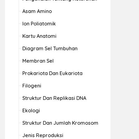
Asam Amino
Ion Poliatomik
Kartu Anatomi
Diagram Sel Tumbuhan
Membran Sel
Prokariota Dan Eukariota
Filogeni
Struktur Dan Replikasi DNA
Ekologi
Struktur Dan Jumlah Kromosom
Jenis Reproduksi