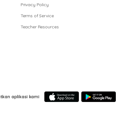
Privacy Policy
Terms of Service
Teacher Resources
tkan aplikasi kami