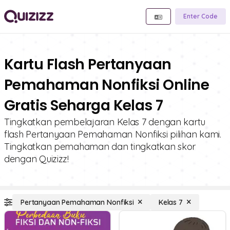
Enter Code
Kartu Flash Pertanyaan
Pemahaman Nonfiksi Online
Gratis Seharga Kelas 7
Tingkatkan pembelajaran Kelas 7 dengan kartu
flash Pertanyaan Pemahaman Nonfiksi pilihan kami.
Tingkatkan pemahaman dan tingkatkan skor
dengan Quizizz!
Pertanyaan Pemahaman Nonfiksi
Kelas 7