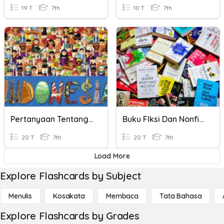
19 T
7th
10 T
7th
Pertanyaan Tentang Indonesia
Buku FIksi Dan Nonfiksi
20 T
7th
20 T
7th
Load More
Explore Flashcards by Subject
Menulis
Kosakata
Membaca
Tata Bahasa
Explore Flashcards by Grades