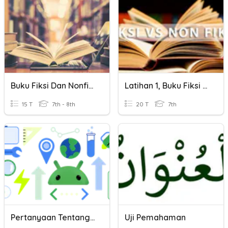
Buku Fiksi Dan Nonfiksi
Latihan 1, Buku Fiksi Dan Nonfiksi
15 T
7th - 8th
20 T
7th
Pertanyaan Tentang Android
Uji Pemahaman