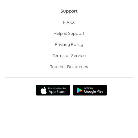
Support
F.A.Q.
Help & Support
Privacy Policy
Terms of Service
Teacher Resources