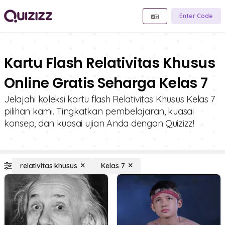
Enter Code
Kartu Flash Relativitas Khusus
Online Gratis Seharga Kelas 7
Jelajahi koleksi kartu flash Relativitas Khusus Kelas 7
pilihan kami. Tingkatkan pembelajaran, kuasai
konsep, dan kuasai ujian Anda dengan Quizizz!
relativitas khusus
Kelas 7