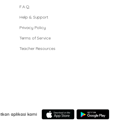
F.A.Q.
Help & Support
Privacy Policy
Terms of Service
Teacher Resources
tkan aplikasi kami