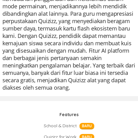
mode permainan, menjadikannya lebih mendidik
dibandingkan alat lainnya. Para guru mengapresiasi
perpustakaan Quizizz, yang menyediakan beragam
sumber daya, termasuk kartu flash ekosistem baru
kami. Dengan Quizizz, pendidik dapat memantau
kemajuan siswa secara individu dan membuat kuis
yang disesuaikan dengan mudah. Fitur AI platform
dan berbagai jenis pertanyaan semakin
meningkatkan pengalaman belajar. Yang terbaik dari
semuanya, banyak dari fitur luar biasa ini tersedia
secara gratis, menjadikan Quizizz alat yang dapat
diakses oleh semua orang.
Features
School & District
BARU
Quizizz for Work
BARU