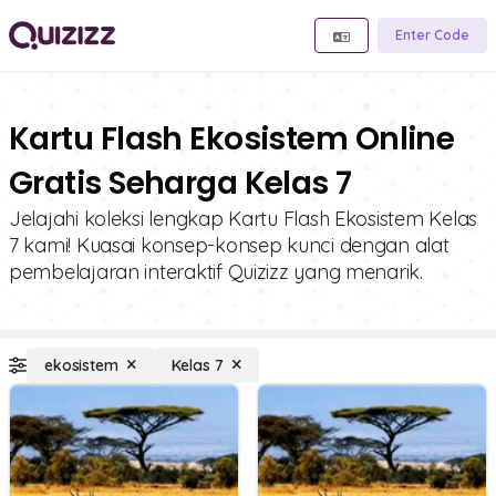
Enter Code
Kartu Flash Ekosistem Online
Gratis Seharga Kelas 7
Jelajahi koleksi lengkap Kartu Flash Ekosistem Kelas
7 kami! Kuasai konsep-konsep kunci dengan alat
pembelajaran interaktif Quizizz yang menarik.
ekosistem
Kelas 7