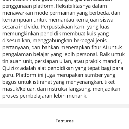
penggunaan platform, fleksibilitasnya dalam
menawarkan mode permainan yang berbeda, dan
kemampuan untuk memantau kemajuan siswa
secara individu. Perpustakaan kami yang luas
memungkinkan pendidik membuat kuis yang
disesuaikan, menggabungkan berbagai jenis
pertanyaan, dan bahkan menerapkan fitur AI untuk
pengalaman belajar yang lebih personal. Baik untuk
tinjauan unit, persiapan ujian, atau praktik mandiri,
Quizizz adalah alat pendidikan yang tepat bagi para
guru. Platform ini juga merupakan sumber yang
bagus untuk istirahat yang menyenangkan, tiket
masuk/keluar, dan instruksi langsung, menjadikan
proses pembelajaran lebih menarik.
Features