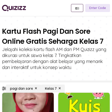
Enter Code
Kartu Flash Pagi Dan Sore
Online Gratis Seharga Kelas 7
Jelajahi koleksi kartu flash AM dan PM Quizizz yang
dikurasi untuk siswa kelas 7. Tingkatkan
pembelajaran dengan alat belajar yang menarik
dan interaktif untuk konsep waktu.
pagi dan sore
Kelas 7