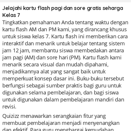
Jelajahi kartu flash pagi dan sore gratis seharga
Kelas 7
Tingkatkan pemahaman Anda tentang waktu dengan
kartu flash AM dan PM kami, yang dirancang khusus
untuk siswa kelas 7. Kartu flash ini memberikan cara
interaktif dan menarik untuk belajar tentang sistem
jam 12 jam, membantu siswa membedakan antara
jam pagi (AM) dan sore hari (PM). Kartu flash kami
menarik secara visual dan mudah dipahami,
menjadikannya alat yang sangat baik untuk
memperkuat konsep dasar ini. Buku-buku tersebut
berfungsi sebagai sumber praktis bagi guru untuk
digunakan selama pembelajaran, dan bagi siswa
untuk digunakan dalam pembelajaran mandiri dan
revisi.
Quizizz menawarkan serangkaian fitur yang
membuat pembelajaran menjadi menyenangkan
dan efektif. Para guru menghargai kemudahan