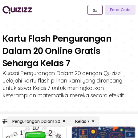
Enter Code
Kartu Flash Pengurangan
Dalam 20 Online Gratis
Seharga Kelas 7
Kuasai Pengurangan Dalam 20 dengan Quizizz!
Jelajahi kartu flash pilihan kami yang dirancang
untuk siswa Kelas 7 untuk meningkatkan
keterampilan matematika mereka secara efektif.
Pengurangan Dalam 20
Kelas 7