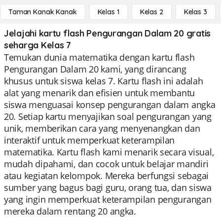
Taman Kanak Kanak
Kelas 1
Kelas 2
Kelas 3
Jelajahi kartu flash Pengurangan Dalam 20 gratis
seharga Kelas 7
Temukan dunia matematika dengan kartu flash
Pengurangan Dalam 20 kami, yang dirancang
khusus untuk siswa kelas 7. Kartu flash ini adalah
alat yang menarik dan efisien untuk membantu
siswa menguasai konsep pengurangan dalam angka
20. Setiap kartu menyajikan soal pengurangan yang
unik, memberikan cara yang menyenangkan dan
interaktif untuk memperkuat keterampilan
matematika. Kartu flash kami menarik secara visual,
mudah dipahami, dan cocok untuk belajar mandiri
atau kegiatan kelompok. Mereka berfungsi sebagai
sumber yang bagus bagi guru, orang tua, dan siswa
yang ingin memperkuat keterampilan pengurangan
mereka dalam rentang 20 angka.