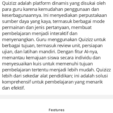
Quizizz adalah platform dinamis yang disukai oleh
para guru karena kemudahan penggunaan dan
keserbagunaannya. Ini menyediakan perpustakaan
sumber daya yang kaya, termasuk berbagai mode
permainan dan jenis pertanyaan, membuat
pembelajaran menjadi interaktif dan
menyenangkan. Guru menggunakan Quizizz untuk
berbagai tujuan, termasuk review unit, persiapan
ujian, dan latihan mandiri. Dengan fitur AI-nya,
memantau kemajuan siswa secara individu dan
menyesuaikan kuis untuk memenuhi tujuan
pembelajaran tertentu menjadi lebih mudah. Quizizz
lebih dari sekedar alat pendidikan; ini adalah solusi
komprehensif untuk pembelajaran yang menarik
dan efektif.
Features