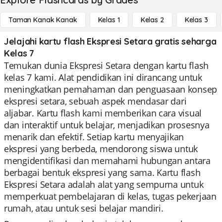
Taman Kanak Kanak
Kelas 1
Kelas 2
Kelas 3
Jelajahi kartu flash Ekspresi Setara gratis seharga
Kelas 7
Temukan dunia Ekspresi Setara dengan kartu flash
kelas 7 kami. Alat pendidikan ini dirancang untuk
meningkatkan pemahaman dan penguasaan konsep
ekspresi setara, sebuah aspek mendasar dari
aljabar. Kartu flash kami memberikan cara visual
dan interaktif untuk belajar, menjadikan prosesnya
menarik dan efektif. Setiap kartu menyajikan
ekspresi yang berbeda, mendorong siswa untuk
mengidentifikasi dan memahami hubungan antara
berbagai bentuk ekspresi yang sama. Kartu flash
Ekspresi Setara adalah alat yang sempurna untuk
memperkuat pembelajaran di kelas, tugas pekerjaan
rumah, atau untuk sesi belajar mandiri.