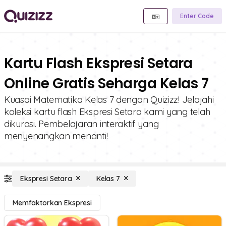
Enter Code
Kartu Flash Ekspresi Setara
Online Gratis Seharga Kelas 7
Kuasai Matematika Kelas 7 dengan Quizizz! Jelajahi
koleksi kartu flash Ekspresi Setara kami yang telah
dikurasi. Pembelajaran interaktif yang
menyenangkan menanti!
Ekspresi Setara
Kelas 7
Memfaktorkan Ekspresi