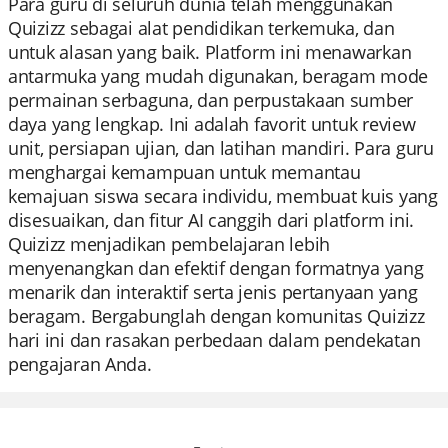
Para guru di seluruh dunia telah menggunakan
Quizizz sebagai alat pendidikan terkemuka, dan
untuk alasan yang baik. Platform ini menawarkan
antarmuka yang mudah digunakan, beragam mode
permainan serbaguna, dan perpustakaan sumber
daya yang lengkap. Ini adalah favorit untuk review
unit, persiapan ujian, dan latihan mandiri. Para guru
menghargai kemampuan untuk memantau
kemajuan siswa secara individu, membuat kuis yang
disesuaikan, dan fitur AI canggih dari platform ini.
Quizizz menjadikan pembelajaran lebih
menyenangkan dan efektif dengan formatnya yang
menarik dan interaktif serta jenis pertanyaan yang
beragam. Bergabunglah dengan komunitas Quizizz
hari ini dan rasakan perbedaan dalam pendekatan
pengajaran Anda.