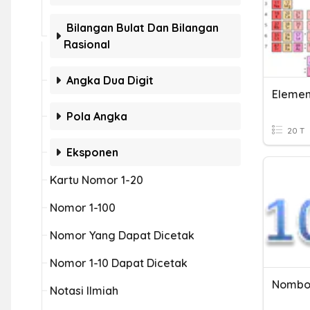
Bilangan Bulat Dan Bilangan
Rasional
Angka Dua Digit
Elemen
Pola Angka
20 T
Eksponen
Kartu Nomor 1-20
Nomor 1-100
Nomor Yang Dapat Dicetak
Nomor 1-10 Dapat Dicetak
Nombo
Notasi Ilmiah