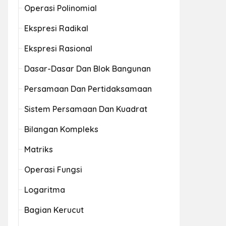
Operasi Polinomial
Ekspresi Radikal
Ekspresi Rasional
Dasar-Dasar Dan Blok Bangunan
Persamaan Dan Pertidaksamaan
Sistem Persamaan Dan Kuadrat
Bilangan Kompleks
Matriks
Operasi Fungsi
Logaritma
Bagian Kerucut