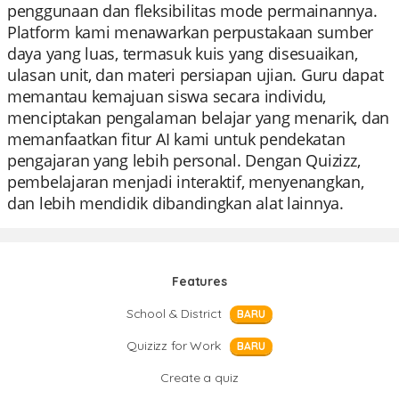
penggunaan dan fleksibilitas mode permainannya.
Platform kami menawarkan perpustakaan sumber
daya yang luas, termasuk kuis yang disesuaikan,
ulasan unit, dan materi persiapan ujian. Guru dapat
memantau kemajuan siswa secara individu,
menciptakan pengalaman belajar yang menarik, dan
memanfaatkan fitur AI kami untuk pendekatan
pengajaran yang lebih personal. Dengan Quizizz,
pembelajaran menjadi interaktif, menyenangkan,
dan lebih mendidik dibandingkan alat lainnya.
Features
School & District
BARU
Quizizz for Work
BARU
Create a quiz