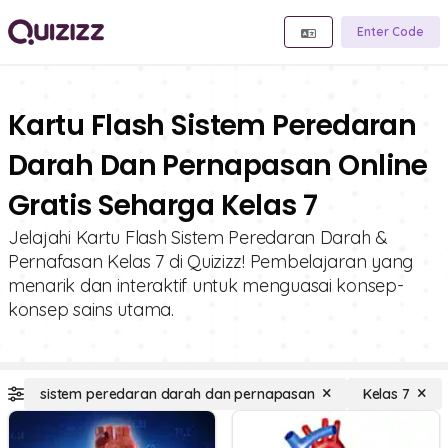
Enter Code
Kartu Flash Sistem Peredaran
Darah Dan Pernapasan Online
Gratis Seharga Kelas 7
Jelajahi Kartu Flash Sistem Peredaran Darah &
Pernafasan Kelas 7 di Quizizz! Pembelajaran yang
menarik dan interaktif untuk menguasai konsep-
konsep sains utama.
sistem peredaran darah dan pernapasan
Kelas 7