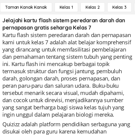
Taman Kanak Kanak
Kelas 1
Kelas 2
Kelas 3
Jelajahi kartu flash sistem peredaran darah dan
pernapasan gratis seharga Kelas 7
Kartu flash sistem peredaran darah dan pernapasan
kami untuk kelas 7 adalah alat belajar komprehensif
yang dirancang untuk memfasilitasi pembelajaran
dan pemahaman tentang sistem tubuh yang penting
ini. Kartu flash ini mencakup berbagai topik
termasuk struktur dan fungsi jantung, pembuluh
darah, golongan darah, proses pernapasan, dan
peran paru-paru dan saluran udara. Buku-buku
tersebut menarik secara visual, mudah dipahami,
dan cocok untuk direvisi, menjadikannya sumber
yang sangat berharga bagi siswa kelas tujuh yang
ingin unggul dalam pelajaran biologi mereka.
Quizizz adalah platform pendidikan serbaguna yang
disukai oleh para guru karena kemudahan