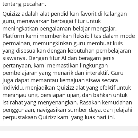
tentang pecahan.
Quizizz adalah alat pendidikan favorit di kalangan
guru, menawarkan berbagai fitur untuk
meningkatkan pengalaman belajar mengajar.
Platform kami memberikan fleksibilitas dalam mode
permainan, memungkinkan guru membuat kuis
yang disesuaikan dengan kebutuhan pembelajaran
siswanya. Dengan fitur AI dan beragam jenis
pertanyaan, kami memastikan lingkungan
pembelajaran yang menarik dan interaktif. Guru
juga dapat memantau kemajuan siswa secara
individu, menjadikan Quizizz alat yang efektif untuk
meninjau unit, persiapan ujian, dan bahkan untuk
istirahat yang menyenangkan. Rasakan kemudahan
penggunaan, navigasikan sumber daya, dan jelajahi
perpustakaan Quizizz kami yang luas hari ini.