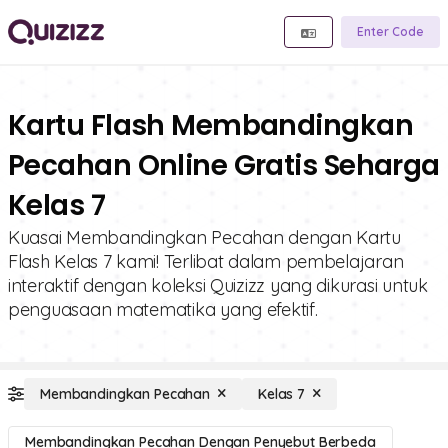
Enter Code
Kartu Flash Membandingkan
Pecahan Online Gratis Seharga
Kelas 7
Kuasai Membandingkan Pecahan dengan Kartu
Flash Kelas 7 kami! Terlibat dalam pembelajaran
interaktif dengan koleksi Quizizz yang dikurasi untuk
penguasaan matematika yang efektif.
Membandingkan Pecahan
Kelas 7
Membandingkan Pecahan Dengan Penyebut Berbeda