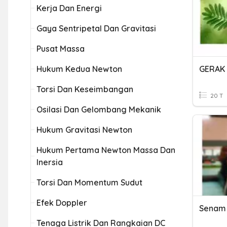
Kerja Dan Energi
Gaya Sentripetal Dan Gravitasi
Pusat Massa
Hukum Kedua Newton
Torsi Dan Keseimbangan
20 T
Osilasi Dan Gelombang Mekanik
Hukum Gravitasi Newton
Hukum Pertama Newton Massa Dan
Inersia
Torsi Dan Momentum Sudut
Efek Doppler
Tenaga Listrik Dan Rangkaian DC