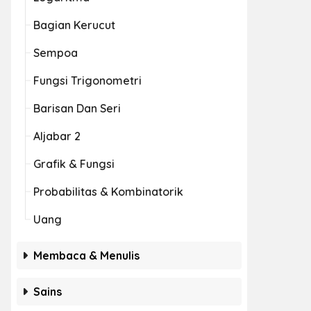
Bagian Kerucut
Sempoa
Fungsi Trigonometri
Barisan Dan Seri
Aljabar 2
Grafik & Fungsi
Probabilitas & Kombinatorik
Uang
Membaca & Menulis
Sains