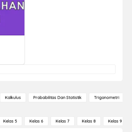
Kalkulus
Probabilitas Dan Statistik
Trigonometri
Kelas 5
Kelas 6
Kelas 7
Kelas 8
Kelas 9