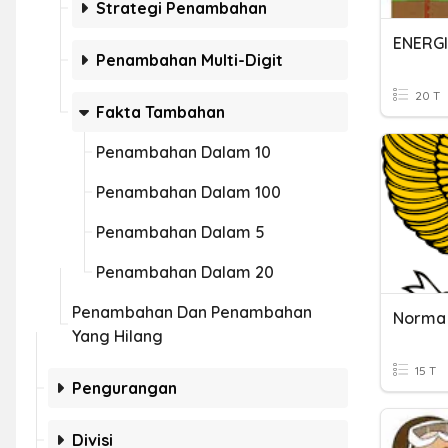
Strategi Penambahan
Penambahan Multi-Digit
20 T
Fakta Tambahan
Penambahan Dalam 10
Penambahan Dalam 100
Penambahan Dalam 5
Penambahan Dalam 20
Penambahan Dan Penambahan
Yang Hilang
15 T
Pengurangan
Divisi