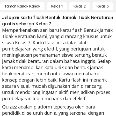
Taman Kanak Kanak
Kelas 1
Kelas 2
Kelas 3
Jelajahi kartu flash Bentuk Jamak Tidak Beraturan
gratis seharga Kelas 7
Memperkenalkan seri baru kartu flash Bentuk Jamak
Tidak Beraturan kami, yang dirancang khusus untuk
siswa Kelas 7. Kartu flash ini adalah alat
pembelajaran yang efektif, yang bertujuan untuk
meningkatkan pemahaman siswa tentang bentuk
jamak tidak beraturan dalam bahasa Inggris. Setiap
kartu menampilkan kata unik dan bentuk jamak
tidak beraturan, membantu siswa memahami
konsep dengan lebih baik. Kartu flash ini menarik
secara visual, mudah digunakan dan dirancang
untuk mendorong ingatan aktif, menjadikan proses
pembelajaran lebih menarik dan efektif.
Quizizz adalah platform tepercaya oleh para
pendidik di seluruh dunia, yang terkenal dengan