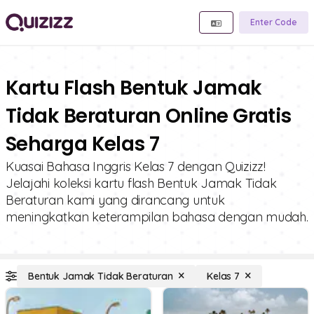
Enter Code
Kartu Flash Bentuk Jamak
Tidak Beraturan Online Gratis
Seharga Kelas 7
Kuasai Bahasa Inggris Kelas 7 dengan Quizizz!
Jelajahi koleksi kartu flash Bentuk Jamak Tidak
Beraturan kami yang dirancang untuk
meningkatkan keterampilan bahasa dengan mudah.
Bentuk Jamak Tidak Beraturan
Kelas 7