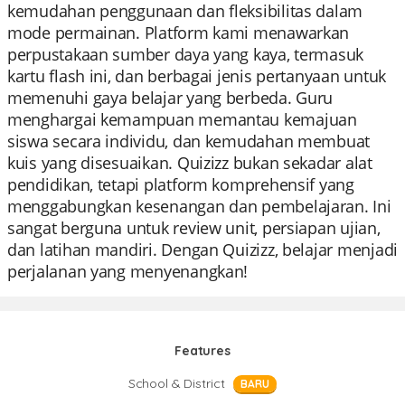
kemudahan penggunaan dan fleksibilitas dalam
mode permainan. Platform kami menawarkan
perpustakaan sumber daya yang kaya, termasuk
kartu flash ini, dan berbagai jenis pertanyaan untuk
memenuhi gaya belajar yang berbeda. Guru
menghargai kemampuan memantau kemajuan
siswa secara individu, dan kemudahan membuat
kuis yang disesuaikan. Quizizz bukan sekadar alat
pendidikan, tetapi platform komprehensif yang
menggabungkan kesenangan dan pembelajaran. Ini
sangat berguna untuk review unit, persiapan ujian,
dan latihan mandiri. Dengan Quizizz, belajar menjadi
perjalanan yang menyenangkan!
Features
School & District
BARU