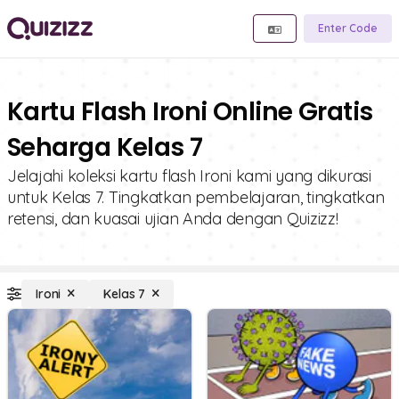
Enter Code
Kartu Flash Ironi Online Gratis
Seharga Kelas 7
Jelajahi koleksi kartu flash Ironi kami yang dikurasi
untuk Kelas 7. Tingkatkan pembelajaran, tingkatkan
retensi, dan kuasai ujian Anda dengan Quizizz!
Ironi
Kelas 7