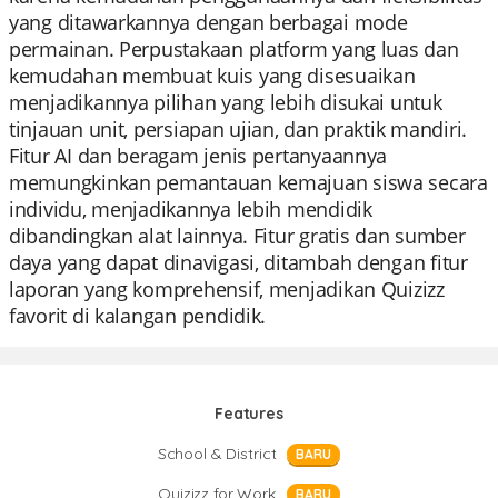
yang ditawarkannya dengan berbagai mode
permainan. Perpustakaan platform yang luas dan
kemudahan membuat kuis yang disesuaikan
menjadikannya pilihan yang lebih disukai untuk
tinjauan unit, persiapan ujian, dan praktik mandiri.
Fitur AI dan beragam jenis pertanyaannya
memungkinkan pemantauan kemajuan siswa secara
individu, menjadikannya lebih mendidik
dibandingkan alat lainnya. Fitur gratis dan sumber
daya yang dapat dinavigasi, ditambah dengan fitur
laporan yang komprehensif, menjadikan Quizizz
favorit di kalangan pendidik.
Features
School & District
BARU
Quizizz for Work
BARU