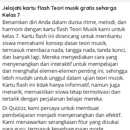
Jelajahi kartu flash Teori musik gratis seharga
Kelas 7
Benamkan diri Anda dalam dunia ritme, melodi, dan
harmoni dengan kartu flash Teori Musik kami untuk
kelas 7. Kartu flash ini dirancang untuk membantu
siswa memahami konsep dasar teori musik,
termasuk membaca nada, tangga nada, tanda kunci,
dan banyak lagi. Mereka menyediakan cara yang
menyenangkan dan interaktif untuk mempelajari
dan menghafal elemen-elemen penting ini, sehingga
lebih mudah untuk unggul dalam ujian teori musik.
Kartu flash ini tidak hanya informatif, namun juga
menarik, memastikan siswa tetap termotivasi dan
tertarik dengan perjalanan belajar mereka.
Di Quizizz, kami percaya untuk membuat
pembelajaran menjadi menyenangkan dan efektif.
Kami menawarkan serangkaian fitur yang disukai
para guru, termasuk keserbagunaan mode