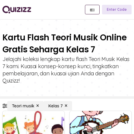
Enter Code
Kartu Flash Teori Musik Online
Gratis Seharga Kelas 7
Jelajahi koleksi lengkap kartu flash Teori Musik Kelas
7 kami. Kuasai konsep-konsep kunci, tingkatkan
pembelajaran, dan kuasai ujian Anda dengan
Quizizz!
Teori musik
Kelas 7