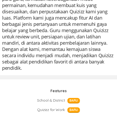
permainan, kemudahan membuat kuis yang
disesuaikan, dan perpustakaan Quizizz kami yang
luas. Platform kami juga mencakup fitur AI dan
berbagai jenis pertanyaan untuk memenuhi gaya
belajar yang berbeda. Guru menggunakan Quizizz
untuk review unit, persiapan ujian, dan latihan
mandiri, di antara aktivitas pembelajaran lainnya.
Dengan alat kami, memantau kemajuan siswa
secara individu menjadi mudah, menjadikan Quizizz
sebagai alat pendidikan favorit di antara banyak
pendidik.
Features
School & District
BARU
Quizizz for Work
BARU