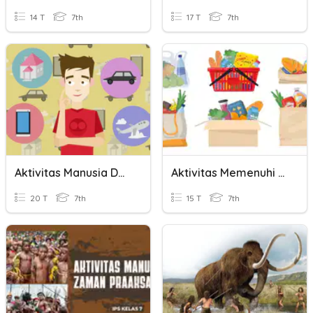
14 T
7th
17 T
7th
Aktivitas Manusia Dalam Memenuhi Kebutuhan Part 2
Aktivitas Memenuhi Kebutuhan
20 T
7th
15 T
7th