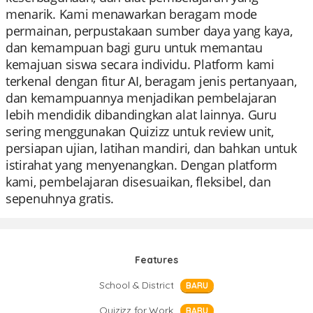
menarik. Kami menawarkan beragam mode
permainan, perpustakaan sumber daya yang kaya,
dan kemampuan bagi guru untuk memantau
kemajuan siswa secara individu. Platform kami
terkenal dengan fitur AI, beragam jenis pertanyaan,
dan kemampuannya menjadikan pembelajaran
lebih mendidik dibandingkan alat lainnya. Guru
sering menggunakan Quizizz untuk review unit,
persiapan ujian, latihan mandiri, dan bahkan untuk
istirahat yang menyenangkan. Dengan platform
kami, pembelajaran disesuaikan, fleksibel, dan
sepenuhnya gratis.
Features
School & District
BARU
Quizizz for Work
BARU