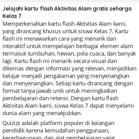
Jelajahi kartu flash Aktivitas Alam gratis seharga
Kelas 7
Memperkenalkan kartu flash Aktivitas Alam kami,
yang dirancang khusus untuk siswa Kelas 7. Kartu
flash ini menawarkan cara yang menarik dan
interaktif untuk mempelajari berbagai elemen alam
termasuk tumbuhan, hewan, pola cuaca, dan banyak
lagi. Kartu flash ini menarik secara visual dan
dikemas dengan informasi yang relevan, menjadikan
belajar menjadi pengalaman yang menyenangkan
dan menyenangkan. Setiap kartu dirancang dengan
format tanya jawab unik untuk meningkatkan
pembelajaran dan retensi. Dengan kartu flash
Aktivitas Alam kami, siswa Kelas 7 dapat menyelami
dunia alam yang menakjubkan.
Quizizz adalah platform populer di kalangan
pendidik karena kemudahan penggunaan,
keserbagunaan, dan alat pembelajaran yang