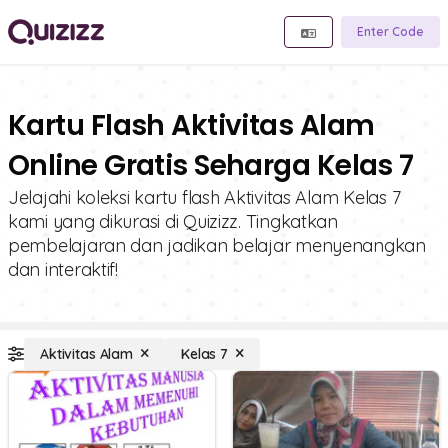
Enter Code
Kartu Flash Aktivitas Alam
Online Gratis Seharga Kelas 7
Jelajahi koleksi kartu flash Aktivitas Alam Kelas 7
kami yang dikurasi di Quizizz. Tingkatkan
pembelajaran dan jadikan belajar menyenangkan
dan interaktif!
Aktivitas Alam
Kelas 7