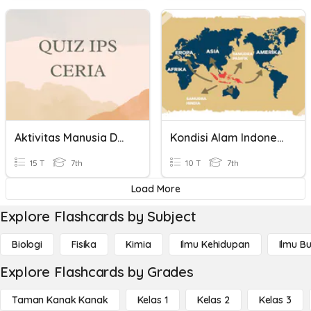
Aktivitas Manusia Dalam Memenuhi Kebutuhan
Kondisi Alam Indonesia
15 T
7th
10 T
7th
Load More
Explore Flashcards by Subject
Biologi
Fisika
Kimia
Ilmu Kehidupan
Ilmu B
Explore Flashcards by Grades
Taman Kanak Kanak
Kelas 1
Kelas 2
Kelas 3