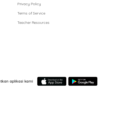
Privacy Policy
Terms of Service
Teacher Resources
tkan aplikasi kami