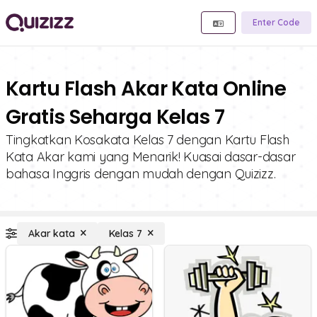
Enter Code
Kartu Flash Akar Kata Online
Gratis Seharga Kelas 7
Tingkatkan Kosakata Kelas 7 dengan Kartu Flash
Kata Akar kami yang Menarik! Kuasai dasar-dasar
bahasa Inggris dengan mudah dengan Quizizz.
Akar kata
Kelas 7