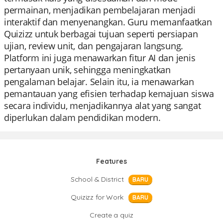
permainan, menjadikan pembelajaran menjadi
interaktif dan menyenangkan. Guru memanfaatkan
Quizizz untuk berbagai tujuan seperti persiapan
ujian, review unit, dan pengajaran langsung.
Platform ini juga menawarkan fitur AI dan jenis
pertanyaan unik, sehingga meningkatkan
pengalaman belajar. Selain itu, ia menawarkan
pemantauan yang efisien terhadap kemajuan siswa
secara individu, menjadikannya alat yang sangat
diperlukan dalam pendidikan modern.
Features
School & District
BARU
Quizizz for Work
BARU
Create a quiz