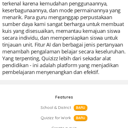
terkenal karena kemudahan penggunaannya,
keserbagunaannya, dan mode permainannya yang
menarik. Para guru menganggap perpustakaan
sumber daya kami sangat berharga untuk membuat
kuis yang disesuaikan, memantau kemajuan siswa
secara individu, dan mempersiapkan siswa untuk
tinjauan unit. Fitur AI dan berbagai jenis pertanyaan
menambah pengalaman belajar secara keseluruhan.
Yang terpenting, Quizizz lebih dari sekadar alat
pendidikan - ini adalah platform yang menjadikan
pembelajaran menyenangkan dan efektif.
Features
School & District
BARU
Quizizz for Work
BARU