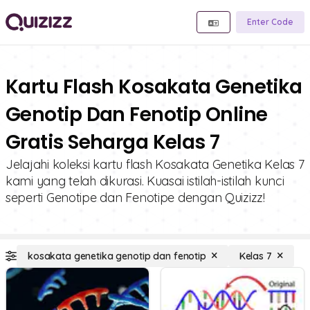
Enter Code
Kartu Flash Kosakata Genetika
Genotip Dan Fenotip Online
Gratis Seharga Kelas 7
Jelajahi koleksi kartu flash Kosakata Genetika Kelas 7
kami yang telah dikurasi. Kuasai istilah-istilah kunci
seperti Genotipe dan Fenotipe dengan Quizizz!
kosakata genetika genotip dan fenotip
Kelas 7