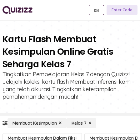
Enter Code
Kartu Flash Membuat
Kesimpulan Online Gratis
Seharga Kelas 7
Tingkatkan Pembelajaran Kelas 7 dengan Quizizz!
Jelajahi koleksi kartu flash Membuat Inferensi kami
yang telah dikurasi. Tingkatkan keterampilan
pemahaman dengan mudah!
Membuat Kesimpulan
Kelas 7
Membuat Kesimpulan Dalam Fiksi
Membuat Kesimpulan Da