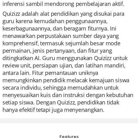
inferensi sambil mendorong pembelajaran aktif.
Quizizz adalah alat pendidikan yang disukai para
guru karena kemudahan penggunaannya,
keserbagunaannya, dan beragam fiturnya. Ini
menawarkan perpustakaan sumber daya yang
komprehensif, termasuk sejumlah besar mode
permainan, jenis pertanyaan, dan fitur yang
ditingkatkan AI. Guru menggunakan Quizizz untuk
review unit, persiapan ujian, dan latihan mandiri,
antara lain. Fitur pemantauan uniknya
memungkinkan pendidik melacak kemajuan siswa
secara individu, sehingga memudahkan untuk
menyesuaikan kuis dan instruksi dengan kebutuhan
setiap siswa. Dengan Quizizz, pendidikan tidak
hanya efektif tetapi juga menyenangkan.
Features