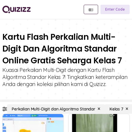
Enter Code
Kartu Flash Perkalian Multi-
Digit Dan Algoritma Standar
Online Gratis Seharga Kelas 7
Kuasai Perkalian Multi-Digit dengan Kartu Flash
Algoritma Standar Kelas 7! Tingkatkan keterampilan
Anda dengan koleksi pilihan kami di Quizizz.
Perkalian Multi-Digit dan Algoritma Standar
Kelas 7