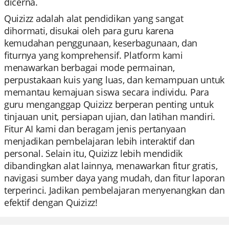
dicerna.
Quizizz adalah alat pendidikan yang sangat
dihormati, disukai oleh para guru karena
kemudahan penggunaan, keserbagunaan, dan
fiturnya yang komprehensif. Platform kami
menawarkan berbagai mode permainan,
perpustakaan kuis yang luas, dan kemampuan untuk
memantau kemajuan siswa secara individu. Para
guru menganggap Quizizz berperan penting untuk
tinjauan unit, persiapan ujian, dan latihan mandiri.
Fitur AI kami dan beragam jenis pertanyaan
menjadikan pembelajaran lebih interaktif dan
personal. Selain itu, Quizizz lebih mendidik
dibandingkan alat lainnya, menawarkan fitur gratis,
navigasi sumber daya yang mudah, dan fitur laporan
terperinci. Jadikan pembelajaran menyenangkan dan
efektif dengan Quizizz!