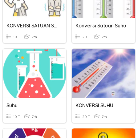
KONVERSI SATUAN SUHU
Konversi Satuan Suhu
10 T
7th
20 T
7th
Suhu
KONVERSI SUHU
10 T
7th
20 T
7th