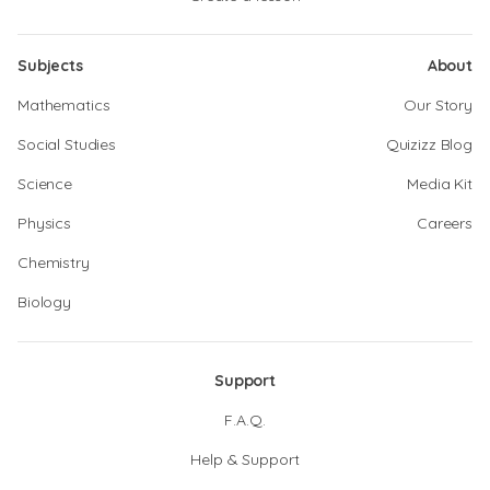
Subjects
About
Mathematics
Our Story
Social Studies
Quizizz Blog
Science
Media Kit
Physics
Careers
Chemistry
Biology
Support
F.A.Q.
Help & Support