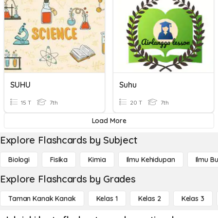
SUHU
Suhu
15 T
7th
20 T
7th
Load More
Explore Flashcards by Subject
Biologi
Fisika
Kimia
Ilmu Kehidupan
Ilmu B
Explore Flashcards by Grades
Taman Kanak Kanak
Kelas 1
Kelas 2
Kelas 3