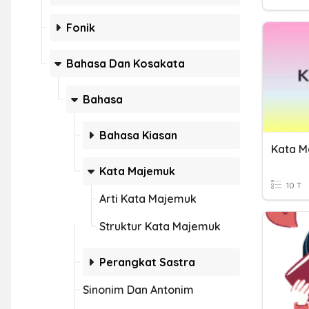
Fonik
Bahasa Dan Kosakata
Bahasa
Bahasa Kiasan
Kata M
Kata Majemuk
10 T
Arti Kata Majemuk
Struktur Kata Majemuk
Perangkat Sastra
Sinonim Dan Antonim