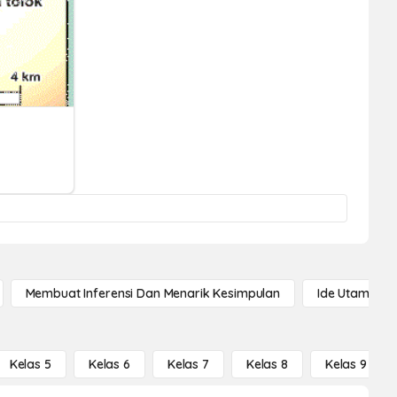
Membuat Inferensi Dan Menarik Kesimpulan
Ide Utama
Kelas 5
Kelas 6
Kelas 7
Kelas 8
Kelas 9