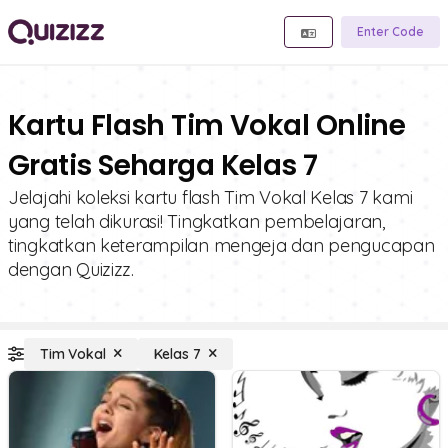
Enter Code
Kartu Flash Tim Vokal Online
Gratis Seharga Kelas 7
Jelajahi koleksi kartu flash Tim Vokal Kelas 7 kami
yang telah dikurasi! Tingkatkan pembelajaran,
tingkatkan keterampilan mengeja dan pengucapan
dengan Quizizz.
Tim Vokal
Kelas 7