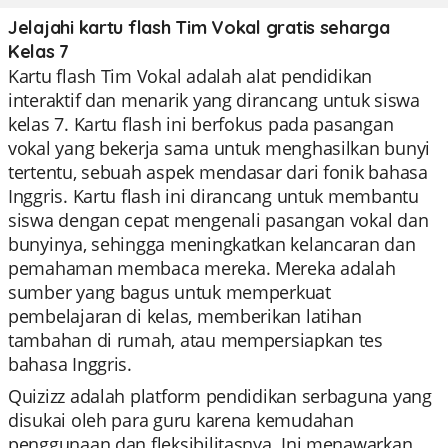
Jelajahi kartu flash Tim Vokal gratis seharga
Kelas 7
Kartu flash Tim Vokal adalah alat pendidikan
interaktif dan menarik yang dirancang untuk siswa
kelas 7. Kartu flash ini berfokus pada pasangan
vokal yang bekerja sama untuk menghasilkan bunyi
tertentu, sebuah aspek mendasar dari fonik bahasa
Inggris. Kartu flash ini dirancang untuk membantu
siswa dengan cepat mengenali pasangan vokal dan
bunyinya, sehingga meningkatkan kelancaran dan
pemahaman membaca mereka. Mereka adalah
sumber yang bagus untuk memperkuat
pembelajaran di kelas, memberikan latihan
tambahan di rumah, atau mempersiapkan tes
bahasa Inggris.
Quizizz adalah platform pendidikan serbaguna yang
disukai oleh para guru karena kemudahan
penggunaan dan fleksibilitasnya. Ini menawarkan