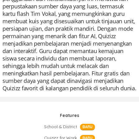
perpustakaan sumber daya yang luas, termasuk
kartu flash Tim Vokal, yang memungkinkan guru
membuat kuis yang disesuaikan untuk tinjauan unit,
persiapan ujian, dan praktik mandiri. Dengan mode
permainan yang menarik dan fitur AI, Quizizz
menjadikan pembelajaran menjadi menyenangkan
dan interaktif. Guru dapat memantau kemajuan
siswa secara individu dan membuat laporan,
sehingga lebih mudah untuk melacak dan
meningkatkan hasil pembelajaran. Fitur gratis dan
sumber daya yang dapat dinavigasi menjadikan
Quizizz favorit di kalangan pendidik di seluruh dunia.
Features
School & District
BARU
Quizizz for Work
BARU