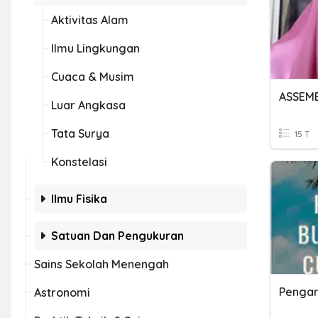
Aktivitas Alam
Ilmu Lingkungan
Cuaca & Musim
Luar Angkasa
Tata Surya
15 T
Konstelasi
Ilmu Fisika
Satuan Dan Pengukuran
Sains Sekolah Menengah
Astronomi