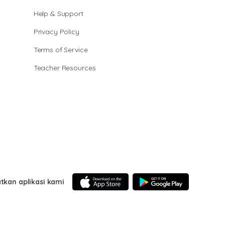
Help & Support
Privacy Policy
Terms of Service
Teacher Resources
tkan aplikasi kami