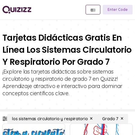
Enter Code
Tarjetas Didácticas Gratis En
Línea Los Sistemas Circulatorio
Y Respiratorio Por Grado 7
¡Explore las tarjetas didácticas sobre sistemas
circulatorio y respiratorio de grado 7 en Quizizz!
Aprendizaje atractivo e interactivo para dominar
conceptos científicos clave.
los sistemas circulatorio y respiratorio
Grado 7