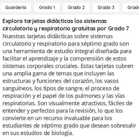
Guardería
Grado 1
Grado 2
Grado 3
Grad
Explora tarjetas didácticas los sistemas
circulatorio y respiratorio gratuitas por Grado 7
Nuestras tarjetas didácticas sobre sistemas
circulatorio y respiratorio para séptimo grado son
una herramienta de estudio integral diseñada para
facilitar el aprendizaje y la comprensión de estos
sistemas corporales cruciales. Estas tarjetas cubren
una amplia gama de temas que incluyen las
estructuras y funciones del corazón, los vasos
sanguíneos, los tipos de sangre, el proceso de
respiración y el papel de los pulmones y las vías
respiratorias. Son visualmente atractivos, fáciles de
entender y perfectos para la revisión, lo que los
convierte en un recurso invaluable para los
estudiantes de séptimo grado que desean sobresalir
en sus estudios de biología.