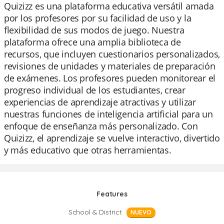
Quizizz es una plataforma educativa versátil amada
por los profesores por su facilidad de uso y la
flexibilidad de sus modos de juego. Nuestra
plataforma ofrece una amplia biblioteca de
recursos, que incluyen cuestionarios personalizados,
revisiones de unidades y materiales de preparación
de exámenes. Los profesores pueden monitorear el
progreso individual de los estudiantes, crear
experiencias de aprendizaje atractivas y utilizar
nuestras funciones de inteligencia artificial para un
enfoque de enseñanza más personalizado. Con
Quizizz, el aprendizaje se vuelve interactivo, divertido
y más educativo que otras herramientas.
Features
School & District
NUEVO