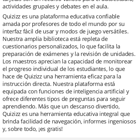
actividades grupales y debates en el aula.
Quizizz es una plataforma educativa confiable
amada por profesores de todo el mundo por su
interfaz fácil de usar y modos de juego versátiles.
Nuestra amplia biblioteca está repleta de
cuestionarios personalizados, lo que facilita la
preparación de exámenes y la revisión de unidades.
Los maestros aprecian la capacidad de monitorear
el progreso individual de los estudiantes, lo que
hace de Quizizz una herramienta eficaz para la
instrucción directa. Nuestra plataforma está
equipada con funciones de inteligencia artificial y
ofrece diferentes tipos de preguntas para seguir
aprendiendo. Más que un descanso divertido,
Quizizz es una herramienta educativa integral que
brinda facilidad de navegación, informes ingeniosos
y, sobre todo, ¡es gratis!