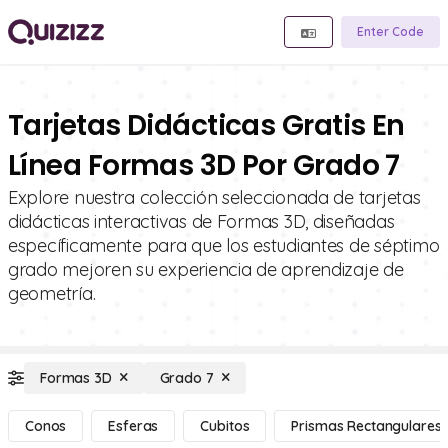
Enter Code
Tarjetas Didácticas Gratis En
Línea Formas 3D Por Grado 7
Explore nuestra colección seleccionada de tarjetas
didácticas interactivas de Formas 3D, diseñadas
específicamente para que los estudiantes de séptimo
grado mejoren su experiencia de aprendizaje de
geometría.
Formas 3D
Grado 7
Conos
Esferas
Cubitos
Prismas Rectangulares