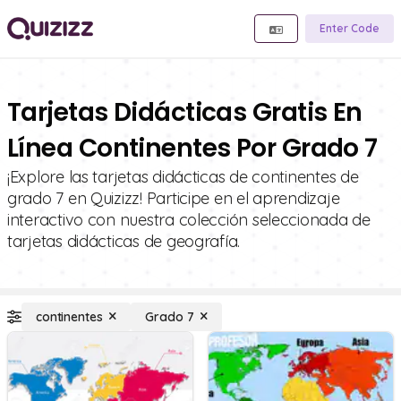
Enter Code
Tarjetas Didácticas Gratis En
Línea Continentes Por Grado 7
¡Explore las tarjetas didácticas de continentes de
grado 7 en Quizizz! Participe en el aprendizaje
interactivo con nuestra colección seleccionada de
tarjetas didácticas de geografía.
continentes
Grado 7