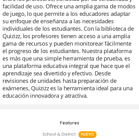
facilidad de uso. Ofrece una amplia gama de modos
de juego, lo que permite a los educadores adaptar
su enfoque de enseñanza a las necesidades
individuales de los estudiantes. Con la biblioteca de
Quizizz, los profesores tienen acceso a una amplia
gama de recursos y pueden monitorear fácilmente
el progreso de los estudiantes. Nuestra plataforma
es más que una simple herramienta de prueba, es
una plataforma educativa integral que hace que el
aprendizaje sea divertido y efectivo. Desde
revisiones de unidades hasta preparación de
exámenes, Quizizz es la herramienta ideal para una
educación innovadora y atractiva.
Features
School & District
NUEVO