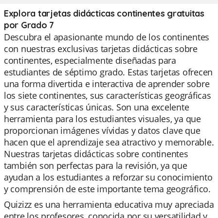
Explora tarjetas didácticas continentes gratuitas
por Grado 7
Descubra el apasionante mundo de los continentes
con nuestras exclusivas tarjetas didácticas sobre
continentes, especialmente diseñadas para
estudiantes de séptimo grado. Estas tarjetas ofrecen
una forma divertida e interactiva de aprender sobre
los siete continentes, sus características geográficas
y sus características únicas. Son una excelente
herramienta para los estudiantes visuales, ya que
proporcionan imágenes vívidas y datos clave que
hacen que el aprendizaje sea atractivo y memorable.
Nuestras tarjetas didácticas sobre continentes
también son perfectas para la revisión, ya que
ayudan a los estudiantes a reforzar su conocimiento
y comprensión de este importante tema geográfico.
Quizizz es una herramienta educativa muy apreciada
entre los profesores, conocida por su versatilidad y