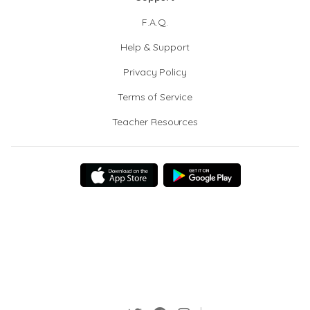
F.A.Q.
Help & Support
Privacy Policy
Terms of Service
Teacher Resources