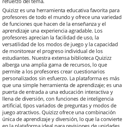
refuerzo del tema.
Quizizz es una herramienta educativa favorita para
profesores de todo el mundo y ofrece una variedad
de funciones que hacen de la enseñanza y el
aprendizaje una experiencia agradable. Los
profesores aprecian la facilidad de uso, la
versatilidad de los modos de juego y la capacidad
de monitorear el progreso individual de los
estudiantes. Nuestra extensa biblioteca Quizizz
alberga una amplia gama de recursos, lo que
permite a los profesores crear cuestionarios
personalizados sin esfuerzo. La plataforma es más
que una simple herramienta de aprendizaje; es una
puerta de entrada a una educación interactiva y
llena de diversión, con funciones de inteligencia
artificial, tipos variados de preguntas y modos de
juego atractivos. Quizizz ofrece una combinación
única de aprendizaje y diversión, lo que la convierte
en la plataforma ideal para revisiones de unidades,