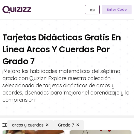
Enter Code
Tarjetas Didácticas Gratis En
Línea Arcos Y Cuerdas Por
Grado 7
¡Mejora las habilidades matemáticas del séptimo
grado con Quizizz! Explore nuestra colección
seleccionada de tarjetas didácticas de arcos y
acordes, diseñadas para mejorar el aprendizaje y la
comprensión.
arcos y cuerdas
Grado 7