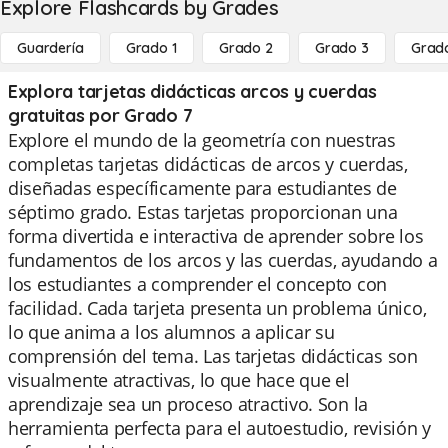
Explore Flashcards by Grades
Guardería
Grado 1
Grado 2
Grado 3
Grad
Explora tarjetas didácticas arcos y cuerdas
gratuitas por Grado 7
Explore el mundo de la geometría con nuestras
completas tarjetas didácticas de arcos y cuerdas,
diseñadas específicamente para estudiantes de
séptimo grado. Estas tarjetas proporcionan una
forma divertida e interactiva de aprender sobre los
fundamentos de los arcos y las cuerdas, ayudando a
los estudiantes a comprender el concepto con
facilidad. Cada tarjeta presenta un problema único,
lo que anima a los alumnos a aplicar su
comprensión del tema. Las tarjetas didácticas son
visualmente atractivas, lo que hace que el
aprendizaje sea un proceso atractivo. Son la
herramienta perfecta para el autoestudio, revisión y