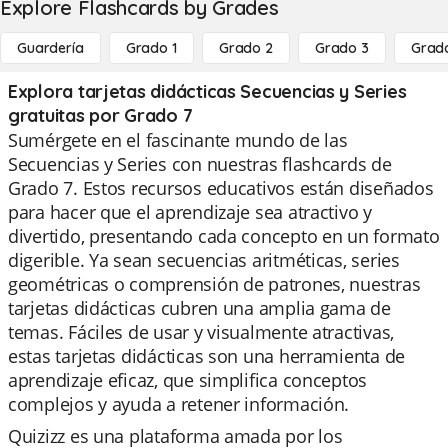
Explore Flashcards by Grades
Guardería
Grado 1
Grado 2
Grado 3
Grad
Explora tarjetas didácticas Secuencias y Series
gratuitas por Grado 7
Sumérgete en el fascinante mundo de las
Secuencias y Series con nuestras flashcards de
Grado 7. Estos recursos educativos están diseñados
para hacer que el aprendizaje sea atractivo y
divertido, presentando cada concepto en un formato
digerible. Ya sean secuencias aritméticas, series
geométricas o comprensión de patrones, nuestras
tarjetas didácticas cubren una amplia gama de
temas. Fáciles de usar y visualmente atractivas,
estas tarjetas didácticas son una herramienta de
aprendizaje eficaz, que simplifica conceptos
complejos y ayuda a retener información.
Quizizz es una plataforma amada por los