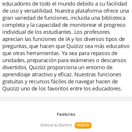
educadores de todo el mundo debido a su facilidad
de uso y versatilidad. Nuestra plataforma ofrece una
gran variedad de funciones, incluida una biblioteca
completa y la capacidad de monitorear el progreso
individual de los estudiantes. Los profesores
aprecian las funciones de IA y los diversos tipos de
preguntas, que hacen que Quizizz sea más educativo
que otras herramientas. Ya sea para repasos de
unidades, preparación para exámenes o descansos
divertidos, Quizizz proporciona un entorno de
aprendizaje atractivo y eficaz. Nuestras funciones
gratuitas y recursos fáciles de navegar hacen de
Quizizz uno de los favoritos entre los educadores.
Features
School & District
NUEVO