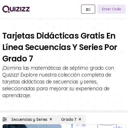
Enter Code
Tarjetas Didácticas Gratis En
Línea Secuencias Y Series Por
Grado 7
¡Domina las matemáticas de séptimo grado con
Quizizz! Explore nuestra colección completa de
tarjetas didácticas de secuencias y series,
seleccionadas para mejorar su experiencia de
aprendizaje.
Secuencias y Series
Grado 7