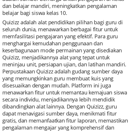
dan belajar mandiri, meningkatkan pengalaman
belajar bagi siswa kelas 10.
Quizizz adalah alat pendidikan pilihan bagi guru di
seluruh dunia, menawarkan berbagai fitur untuk
memfasilitasi pengajaran yang efektif. Para guru
menghargai kemudahan penggunaan dan
keserbagunaan mode permainan yang disediakan
Quizizz, menjadikannya alat yang tepat untuk
meninjau unit, persiapan ujian, dan latihan mandiri.
Perpustakaan Quizizz adalah gudang sumber daya
yang memungkinkan guru membuat kuis yang
disesuaikan dengan mudah. Platform ini juga
menawarkan fitur untuk memantau kemajuan siswa
secara individu, menjadikannya lebih mendidik
dibandingkan alat lainnya. Dengan Quizizz, guru
dapat menavigasi sumber daya, menikmati fitur
gratis, dan memanfaatkan fitur laporan, memastikan
pengalaman mengajar yang komprehensif dan