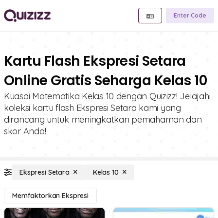
Enter Code
Kartu Flash Ekspresi Setara
Online Gratis Seharga Kelas 10
Kuasai Matematika Kelas 10 dengan Quizizz! Jelajahi
koleksi kartu flash Ekspresi Setara kami yang
dirancang untuk meningkatkan pemahaman dan
skor Anda!
Ekspresi Setara
Kelas 10
Memfaktorkan Ekspresi