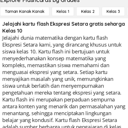
Taman Kanak Kanak
Kelas 1
Kelas 2
Kelas 3
Jelajahi kartu flash Ekspresi Setara gratis seharga
Kelas 10
Jelajahi dunia matematika dengan kartu flash
Ekspresi Setara kami, yang dirancang khusus untuk
siswa kelas 10. Kartu flash ini bertujuan untuk
menyederhanakan konsep matematika yang
kompleks, memastikan siswa memahami dan
menguasai ekspresi yang setara. Setiap kartu
menyajikan masalah yang unik, memungkinkan
siswa untuk berlatih dan menyempurnakan
pengetahuan mereka tentang ekspresi yang setara.
Kartu flash ini merupakan perpaduan sempurna
antara konten yang menarik dan permasalahan yang
menantang, sehingga menciptakan lingkungan
belajar yang kondusif. Kartu flash Ekspresi Setara
adalah sumber berharga untuk pengajaran di kelas