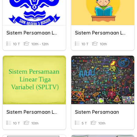
Sistem Persamaan Linear
Sistem Persamaan Linear Tiga Variabel
10 T
10th - 12th
10 T
10th
Sistem Persamaan Linear Tiga Variabel
Sistem Persamaan
10 T
10th
5 T
10th