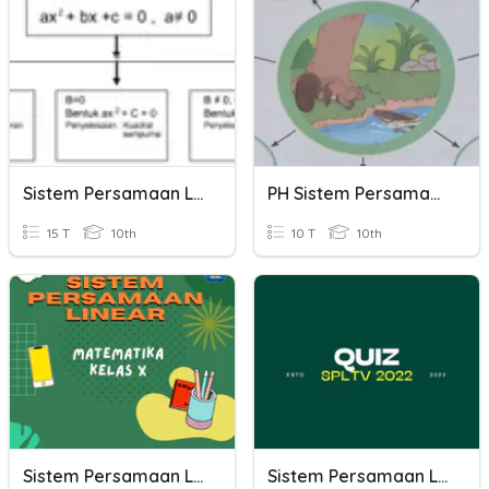
Sistem Persamaan Linier
PH Sistem Persamaan Linier
15 T
10th
10 T
10th
Sistem Persamaan Linear
Sistem Persamaan Linear