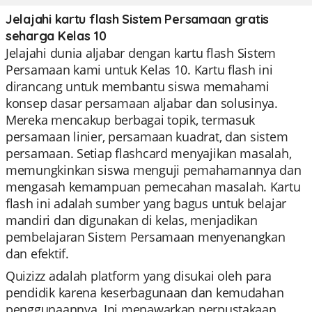
Jelajahi kartu flash Sistem Persamaan gratis
seharga Kelas 10
Jelajahi dunia aljabar dengan kartu flash Sistem
Persamaan kami untuk Kelas 10. Kartu flash ini
dirancang untuk membantu siswa memahami
konsep dasar persamaan aljabar dan solusinya.
Mereka mencakup berbagai topik, termasuk
persamaan linier, persamaan kuadrat, dan sistem
persamaan. Setiap flashcard menyajikan masalah,
memungkinkan siswa menguji pemahamannya dan
mengasah kemampuan pemecahan masalah. Kartu
flash ini adalah sumber yang bagus untuk belajar
mandiri dan digunakan di kelas, menjadikan
pembelajaran Sistem Persamaan menyenangkan
dan efektif.
Quizizz adalah platform yang disukai oleh para
pendidik karena keserbagunaan dan kemudahan
penggunaannya. Ini menawarkan perpustakaan