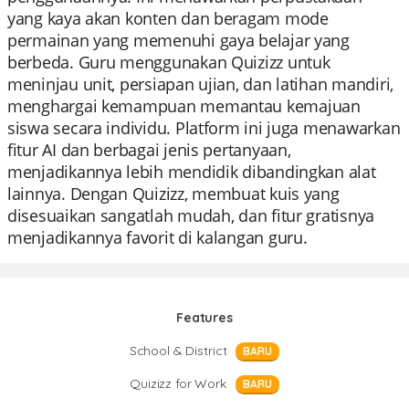
yang kaya akan konten dan beragam mode
permainan yang memenuhi gaya belajar yang
berbeda. Guru menggunakan Quizizz untuk
meninjau unit, persiapan ujian, dan latihan mandiri,
menghargai kemampuan memantau kemajuan
siswa secara individu. Platform ini juga menawarkan
fitur AI dan berbagai jenis pertanyaan,
menjadikannya lebih mendidik dibandingkan alat
lainnya. Dengan Quizizz, membuat kuis yang
disesuaikan sangatlah mudah, dan fitur gratisnya
menjadikannya favorit di kalangan guru.
Features
School & District
BARU
Quizizz for Work
BARU