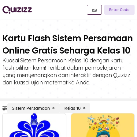
Enter Code
Kartu Flash Sistem Persamaan
Online Gratis Seharga Kelas 10
Kuasai Sistem Persamaan Kelas 10 dengan kartu
flash pilihan kami! Terlibat dalam pembelajaran
yang menyenangkan dan interaktif dengan Quizizz
dan kuasai ujian matematika Anda.
Sistem Persamaan
Kelas 10