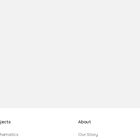
jects
About
hematics
Our Story