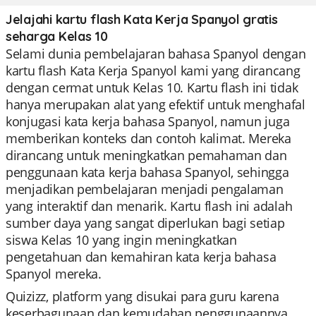
Jelajahi kartu flash Kata Kerja Spanyol gratis
seharga Kelas 10
Selami dunia pembelajaran bahasa Spanyol dengan
kartu flash Kata Kerja Spanyol kami yang dirancang
dengan cermat untuk Kelas 10. Kartu flash ini tidak
hanya merupakan alat yang efektif untuk menghafal
konjugasi kata kerja bahasa Spanyol, namun juga
memberikan konteks dan contoh kalimat. Mereka
dirancang untuk meningkatkan pemahaman dan
penggunaan kata kerja bahasa Spanyol, sehingga
menjadikan pembelajaran menjadi pengalaman
yang interaktif dan menarik. Kartu flash ini adalah
sumber daya yang sangat diperlukan bagi setiap
siswa Kelas 10 yang ingin meningkatkan
pengetahuan dan kemahiran kata kerja bahasa
Spanyol mereka.
Quizizz, platform yang disukai para guru karena
keserbagunaan dan kemudahan penggunaannya,