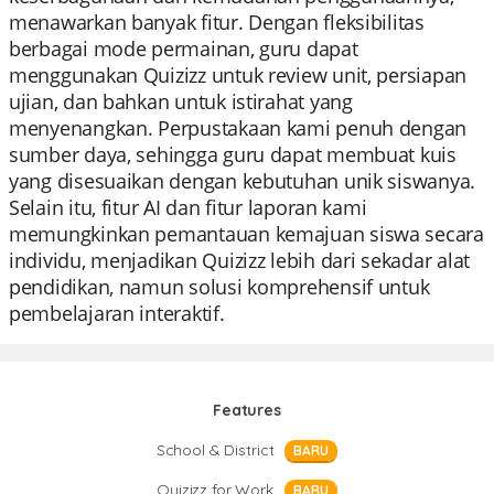
menawarkan banyak fitur. Dengan fleksibilitas
berbagai mode permainan, guru dapat
menggunakan Quizizz untuk review unit, persiapan
ujian, dan bahkan untuk istirahat yang
menyenangkan. Perpustakaan kami penuh dengan
sumber daya, sehingga guru dapat membuat kuis
yang disesuaikan dengan kebutuhan unik siswanya.
Selain itu, fitur AI dan fitur laporan kami
memungkinkan pemantauan kemajuan siswa secara
individu, menjadikan Quizizz lebih dari sekadar alat
pendidikan, namun solusi komprehensif untuk
pembelajaran interaktif.
Features
School & District
BARU
Quizizz for Work
BARU