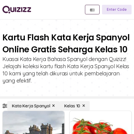
Enter Code
Kartu Flash Kata Kerja Spanyol
Online Gratis Seharga Kelas 10
Kuasai Kata Kerja Bahasa Spanyol dengan Quizizz!
Jelajahi koleksi kartu flash Kata Kerja Spanyol Kelas
10 kami yang telah dikurasi untuk pembelajaran
yang efektif.
Kata Kerja Spanyol
Kelas 10