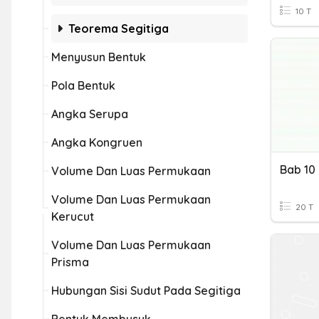
10 T
Teorema Segitiga
Menyusun Bentuk
Pola Bentuk
Angka Serupa
Angka Kongruen
Volume Dan Luas Permukaan
Volume Dan Luas Permukaan
20 T
Kerucut
Volume Dan Luas Permukaan
Prisma
Hubungan Sisi Sudut Pada Segitiga