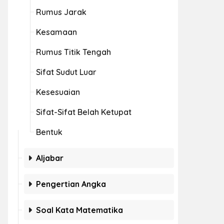
Rumus Jarak
Kesamaan
Rumus Titik Tengah
Sifat Sudut Luar
Kesesuaian
Sifat-Sifat Belah Ketupat
Bentuk
Aljabar
Pengertian Angka
Soal Kata Matematika