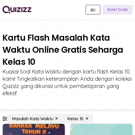
Enter Code
Kartu Flash Masalah Kata
Waktu Online Gratis Seharga
Kelas 10
Kuasai Soal Kata Waktu dengan kartu flash Kelas 10
kami! Tingkatkan keterampilan Anda dengan koleksi
Quizizz yang dikurasi untuk pembelajaran yang
efektif.
Masalah Kata Waktu
Kelas 10