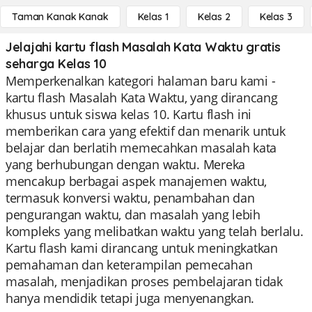
Taman Kanak Kanak
Kelas 1
Kelas 2
Kelas 3
Jelajahi kartu flash Masalah Kata Waktu gratis
seharga Kelas 10
Memperkenalkan kategori halaman baru kami -
kartu flash Masalah Kata Waktu, yang dirancang
khusus untuk siswa kelas 10. Kartu flash ini
memberikan cara yang efektif dan menarik untuk
belajar dan berlatih memecahkan masalah kata
yang berhubungan dengan waktu. Mereka
mencakup berbagai aspek manajemen waktu,
termasuk konversi waktu, penambahan dan
pengurangan waktu, dan masalah yang lebih
kompleks yang melibatkan waktu yang telah berlalu.
Kartu flash kami dirancang untuk meningkatkan
pemahaman dan keterampilan pemecahan
masalah, menjadikan proses pembelajaran tidak
hanya mendidik tetapi juga menyenangkan.