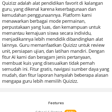
Quizizz adalah alat pendidikan favorit di kalangan
guru, yang dikenal karena keserbagunaan dan
kemudahan penggunaannya. Platform kami
menawarkan berbagai mode permainan,
perpustakaan yang luas, dan kemampuan untuk
memantau kemajuan siswa secara individu,
menjadikannya lebih mendidik dibandingkan alat
lainnya. Guru memanfaatkan Quizizz untuk review
unit, persiapan ujian, dan latihan mandiri. Dengan
fitur AI kami dan beragam jenis pertanyaan,
membuat kuis yang disesuaikan tidak pernah
semudah ini. Fitur gratis, navigasi sumber daya yang
mudah, dan fitur laporan hanyalah beberapa alasan
mengapa guru lebih memilih Quizizz.
Features