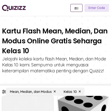
Enter Code
Kartu Flash Mean, Median, Dan
Modus Online Gratis Seharga
Kelas 10
Jelajahi koleksi kartu flash Mean, Median, dan Mode
Kelas 10 kami. Sempurna untuk menguasai
keterampilan matematika penting dengan Quizizz!
Mean, Median, dan Modus
Kelas 10