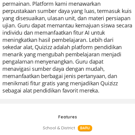
permainan. Platform kami menawarkan
perpustakaan sumber daya yang luas, termasuk kuis
yang disesuaikan, ulasan unit, dan materi persiapan
ujian. Guru dapat memantau kemajuan siswa secara
individu dan memanfaatkan fitur AI untuk
meningkatkan hasil pembelajaran. Lebih dari
sekedar alat, Quizizz adalah platform pendidikan
menarik yang mengubah pembelajaran menjadi
pengalaman menyenangkan. Guru dapat
menavigasi sumber daya dengan mudah,
memanfaatkan berbagai jenis pertanyaan, dan
menikmati fitur gratis yang menjadikan Quizizz
sebagai alat pendidikan favorit mereka.
Features
School & District
BARU