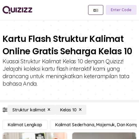
Enter Code
Kartu Flash Struktur Kalimat
Online Gratis Seharga Kelas 10
Kuasai Struktur Kalimat Kelas 10 dengan Quizizz!
Jelajahi koleksi kartu flash interaktif kami yang
dirancang untuk meningkatkan keterampilan tata
bahasa Anda.
Struktur kalimat
Kelas 10
Kalimat Lengkap
Kalimat Sederhana, Majemuk, Dan Komp