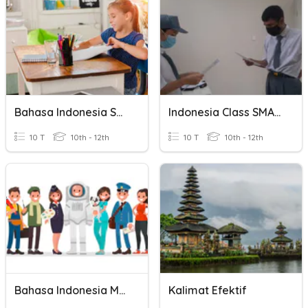
Bahasa Indonesia SMALB Membuat Kalimat
Indonesia Class SMALB Membuat Kalimat
10 T
10th - 12th
10 T
10th - 12th
Bahasa Indonesia Membuat Kalimat 2
Kalimat Efektif