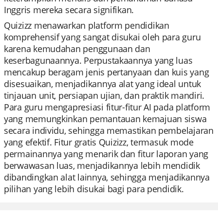
Inggris mereka secara signifikan.
Quizizz menawarkan platform pendidikan
komprehensif yang sangat disukai oleh para guru
karena kemudahan penggunaan dan
keserbagunaannya. Perpustakaannya yang luas
mencakup beragam jenis pertanyaan dan kuis yang
disesuaikan, menjadikannya alat yang ideal untuk
tinjauan unit, persiapan ujian, dan praktik mandiri.
Para guru mengapresiasi fitur-fitur AI pada platform
yang memungkinkan pemantauan kemajuan siswa
secara individu, sehingga memastikan pembelajaran
yang efektif. Fitur gratis Quizizz, termasuk mode
permainannya yang menarik dan fitur laporan yang
berwawasan luas, menjadikannya lebih mendidik
dibandingkan alat lainnya, sehingga menjadikannya
pilihan yang lebih disukai bagi para pendidik.