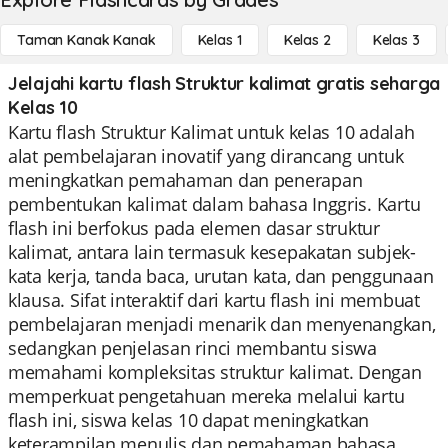
Taman Kanak Kanak
Kelas 1
Kelas 2
Kelas 3
Jelajahi kartu flash Struktur kalimat gratis seharga
Kelas 10
Kartu flash Struktur Kalimat untuk kelas 10 adalah
alat pembelajaran inovatif yang dirancang untuk
meningkatkan pemahaman dan penerapan
pembentukan kalimat dalam bahasa Inggris. Kartu
flash ini berfokus pada elemen dasar struktur
kalimat, antara lain termasuk kesepakatan subjek-
kata kerja, tanda baca, urutan kata, dan penggunaan
klausa. Sifat interaktif dari kartu flash ini membuat
pembelajaran menjadi menarik dan menyenangkan,
sedangkan penjelasan rinci membantu siswa
memahami kompleksitas struktur kalimat. Dengan
memperkuat pengetahuan mereka melalui kartu
flash ini, siswa kelas 10 dapat meningkatkan
keterampilan menulis dan pemahaman bahasa