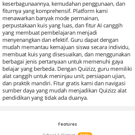
keserbagunaannya, kemudahan penggunaan, dan
fiturnya yang komprehensif. Platform kami
menawarkan banyak mode permainan,
perpustakaan kuis yang luas, dan fitur AI canggih
yang membuat pembelajaran menjadi
menyenangkan dan efektif. Guru dapat dengan
mudah memantau kemajuan siswa secara individu,
membuat kuis yang disesuaikan, dan menggunakan
berbagai jenis pertanyaan untuk memenuhi gaya
belajar yang berbeda. Dengan Quizizz, guru memiliki
alat canggih untuk meninjau unit, persiapan ujian,
dan praktik mandiri. Fitur gratis kami dan navigasi
sumber daya yang mudah menjadikan Quizizz alat
pendidikan yang tidak ada duanya.
Features