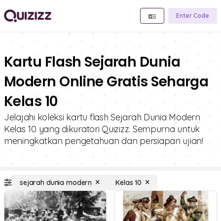
Enter Code
Kartu Flash Sejarah Dunia
Modern Online Gratis Seharga
Kelas 10
Jelajahi koleksi kartu flash Sejarah Dunia Modern
Kelas 10 yang dikuratori Quizizz. Sempurna untuk
meningkatkan pengetahuan dan persiapan ujian!
sejarah dunia modern
Kelas 10