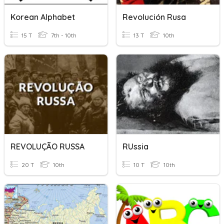
Korean Alphabet
Revolución Rusa
15 T
7th - 10th
13 T
10th
REVOLUÇÃO RUSSA
RUssia
20 T
10th
10 T
10th