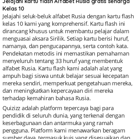
Jelajahi kartu flash Alfabet Rusia gratis seharga
Kelas 10
Jelajahi seluk-beluk alfabet Rusia dengan kartu flash
kelas 10 kami yang komprehensif. Kartu flash ini
dirancang khusus untuk membantu pelajar dalam
menguasai aksara Sirilik. Setiap kartu berisi huruf,
namanya, dan pengucapannya, serta contoh kata.
Pendekatan metodis ini memastikan pemahaman
menyeluruh tentang 33 huruf yang membentuk
alfabet Rusia. Kartu flash kami adalah alat yang
ampuh bagi siswa untuk belajar sesuai kecepatan
mereka sendiri, memperkuat pengetahuan mereka,
dan meningkatkan kepercayaan diri mereka
terhadap kemahiran bahasa Rusia.
Quizizz adalah platform tepercaya bagi para
pendidik di seluruh dunia, yang terkenal dengan
keserbagunaan dan antarmuka yang ramah
pengguna. Platform kami menawarkan beragam
sumber daya, termasuk kuis yang disesuaikan dan