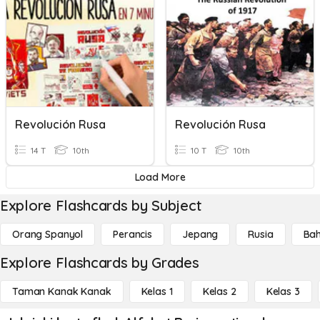
Revolución Rusa
Revolución Rusa
14 T
10th
10 T
10th
Load More
Explore Flashcards by Subject
Orang Spanyol
Perancis
Jepang
Rusia
Bah
Explore Flashcards by Grades
Taman Kanak Kanak
Kelas 1
Kelas 2
Kelas 3