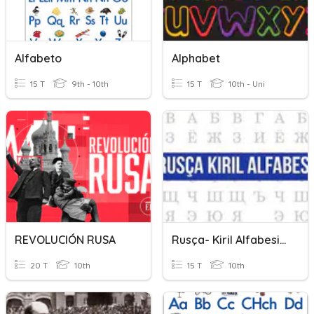
Alfabeto
Alphabet
15 T
9th - 10th
15 T
10th - Uni
REVOLUCIÓN RUSA
Rusça- Kiril Alfabesi Alıştırmalar 1
20 T
10th
15 T
10th