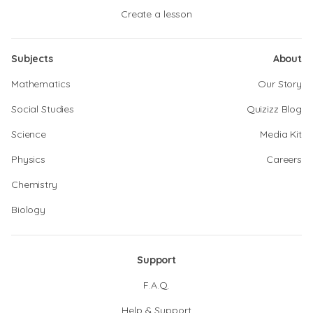
Create a lesson
Subjects
About
Mathematics
Our Story
Social Studies
Quizizz Blog
Science
Media Kit
Physics
Careers
Chemistry
Biology
Support
F.A.Q.
Help & Support