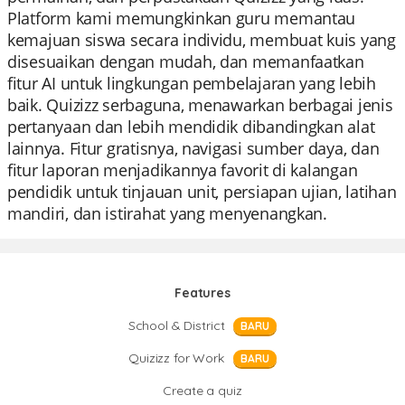
Platform kami memungkinkan guru memantau
kemajuan siswa secara individu, membuat kuis yang
disesuaikan dengan mudah, dan memanfaatkan
fitur AI untuk lingkungan pembelajaran yang lebih
baik. Quizizz serbaguna, menawarkan berbagai jenis
pertanyaan dan lebih mendidik dibandingkan alat
lainnya. Fitur gratisnya, navigasi sumber daya, dan
fitur laporan menjadikannya favorit di kalangan
pendidik untuk tinjauan unit, persiapan ujian, latihan
mandiri, dan istirahat yang menyenangkan.
Features
School & District
BARU
Quizizz for Work
BARU
Create a quiz